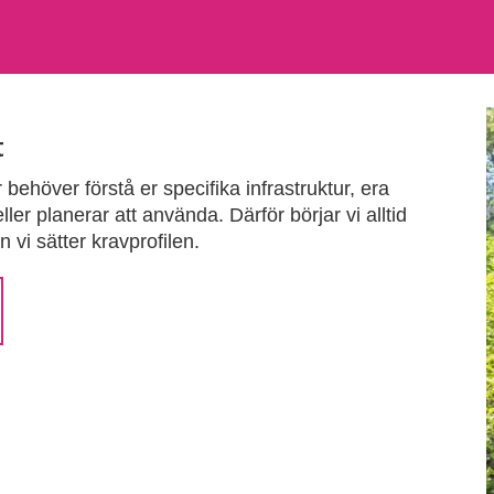
t
behöver förstå er specifika infrastruktur, era
ller planerar att använda. Därför börjar vi alltid
n vi sätter kravprofilen.