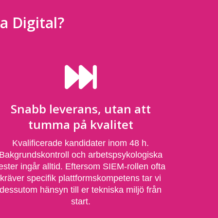
a Digital?
Snabb leverans, utan att
tumma på kvalitet
Kvalificerade kandidater inom 48 h.
Bakgrundskontroll och arbetspsykologiska
ester ingår alltid. Eftersom SIEM-rollen ofta
kräver specifik plattformskompetens tar vi
dessutom hänsyn till er tekniska miljö från
start.