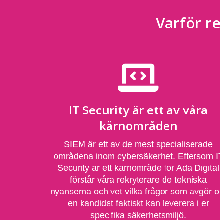
Varför re
IT Security är ett av våra
kärnområden
SIEM är ett av de mest specialiserade
områdena inom cybersäkerhet. Eftersom I
Security är ett kärnområde för Ada Digital
förstår våra rekryterare de tekniska
nyanserna och vet vilka frågor som avgör 
en kandidat faktiskt kan leverera i er
specifika säkerhetsmiljö.