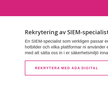
Rekrytering av SIEM-specialis
En SIEM-specialist som verkligen passar er 
hotbilder och vilka plattformar ni använder e
med att sätta oss in i er säkerhetsmiljö inna
REKRYTERA MED ADA DIGITAL