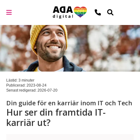
Lästid: 3 minuter
Publicerad:
2023-08-24
Senast redigerad:
2026-07-20
Din guide för en karriär inom IT och Tech
Hur ser din framtida IT-
karriär ut?