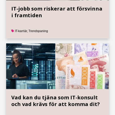
IT-jobb som riskerar att försvinna
i framtiden
IT-karriär
,
Trendspaning
Vad kan du tjäna som IT-konsult
och vad krävs för att komma dit?