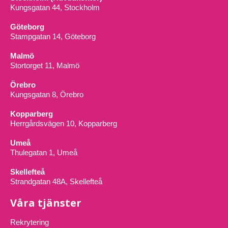
Kungsgatan 44, Stockholm
Göteborg
Stampgatan 14, Göteborg
Malmö
Stortorget 11, Malmö
Örebro
Kungsgatan 8, Örebro
Kopparberg
Herrgårdsvägen 10, Kopparberg
Umeå
Thulegatan 1, Umeå
Skellefteå
Strandgatan 48A, Skellefteå
Våra tjänster
Rekrytering