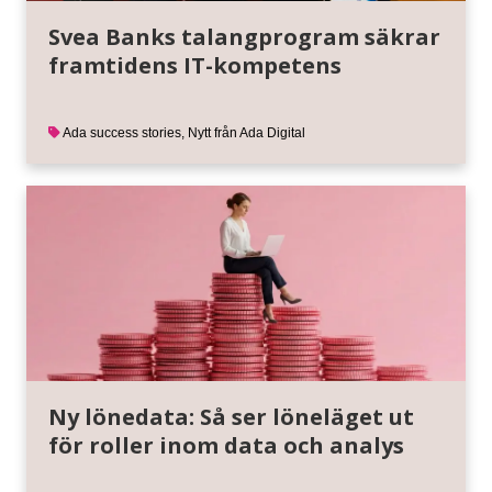
Svea Banks talangprogram säkrar
framtidens IT-kompetens
Ada success stories
,
Nytt från Ada Digital
Ny lönedata: Så ser löneläget ut
för roller inom data och analys