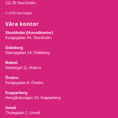
111 35 Stockholm
© 2026 Ada Digital
Våra kontor
Stockholm (Huvudkontor)
Kungsgatan 44, Stockholm
Göteborg
Stampgatan 14, Göteborg
Malmö
Stortorget 11, Malmö
Örebro
Kungsgatan 8, Örebro
Kopparberg
Herrgårdsvägen 10, Kopparberg
Umeå
Thulegatan 1, Umeå