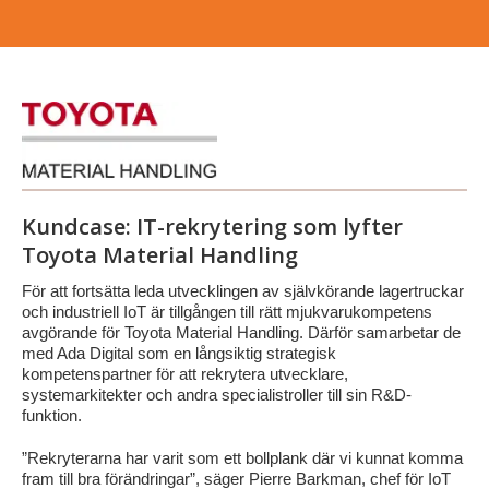
Kundcase: IT-rekrytering som lyfter
Toyota Material Handling
För att fortsätta leda utvecklingen av självkörande lagertruckar
och industriell IoT är tillgången till rätt mjukvarukompetens
avgörande för Toyota Material Handling. Därför samarbetar de
med Ada Digital som en långsiktig strategisk
kompetenspartner för att rekrytera utvecklare,
systemarkitekter och andra specialistroller till sin R&D-
funktion.
”Rekryterarna har varit som ett bollplank där vi kunnat komma
fram till bra förändringar”, säger Pierre Barkman, chef för IoT