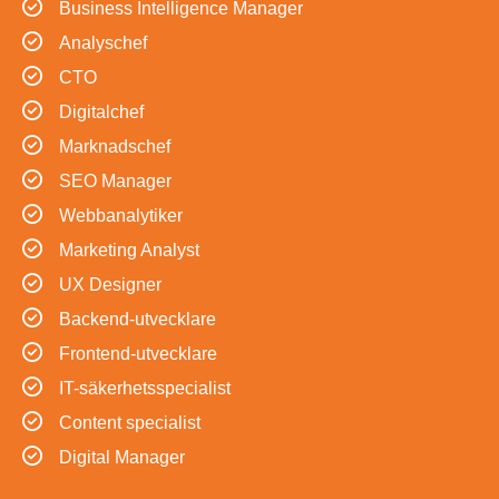
Business Intelligence Manager
Analyschef
CTO
Digitalchef
Marknadschef
SEO Manager
Webbanalytiker
Marketing Analyst
UX Designer
Backend-utvecklare
Frontend-utvecklare
IT-säkerhetsspecialist
Content specialist
Digital Manager