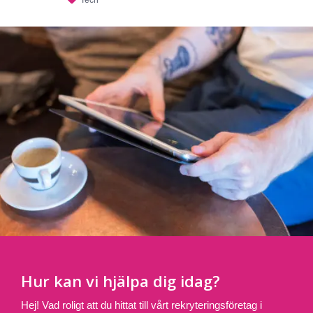
Hur kan vi hjälpa dig idag?
Hej! Vad roligt att du hittat till vårt rekryteringsföretag i