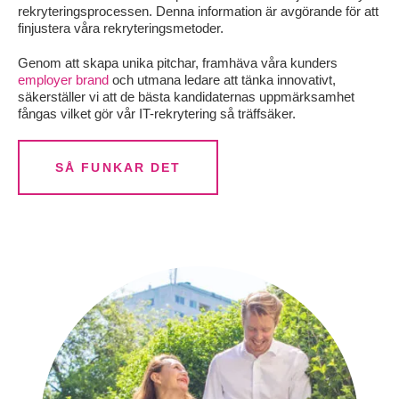
rekryteringsprocessen. Denna information är avgörande för att
finjustera våra rekryteringsmetoder.
Genom att skapa unika pitchar, framhäva våra kunders
employer brand
och utmana ledare att tänka innovativt,
säkerställer vi att de bästa kandidaternas uppmärksamhet
fångas vilket gör vår IT-rekrytering så träffsäker.
SÅ FUNKAR DET