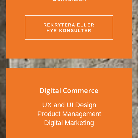
REKRYTERA ELLER
HYR KONSULTER
Digital Commerce
UX and UI Design
Product Management
Digital Marketing