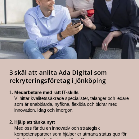
3 skäl att anlita Ada Digital som
rekryteringsföretag i Jönköping
Medarbetare med rätt IT-skills
Vi hittar kvalitetssäkrade specialister, talanger och ledare
som är snabblärda, nyfikna, flexibla och bidrar med
innovation. Idag och imorgon.
Hjälp att tänka nytt
Med oss får du en innovativ och strategisk
kompetenspartner som hjälper er utmana status quo för