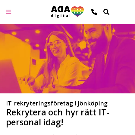
IT-rekryteringsföretag i Jönköping
Rekrytera och hyr rätt IT-
personal idag!