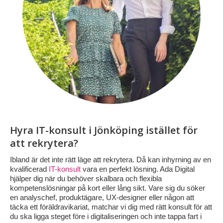
Hyra IT-konsult i Jönköping istället för
att rekrytera?
Ibland är det inte rätt läge att rekrytera. Då kan inhyrning av en
kvalificerad
IT-konsult
vara en perfekt lösning. Ada Digital
hjälper dig när du behöver skalbara och flexibla
kompetenslösningar på kort eller lång sikt. Vare sig du söker
en analyschef, produktägare, UX-designer eller någon att
täcka ett föräldravikariat, matchar vi dig med rätt konsult för att
du ska ligga steget före i digitaliseringen och inte tappa fart i