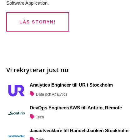
Software Application.
LÄS STORYN!
Vi rekryterar just nu
Analytics Engineer till UR i Stockholm
Data och Analytics
DevOps Engineer/AWS till Antirio, Remote
Tech
Javautvecklare till Handelsbanken Stockholm
Tech