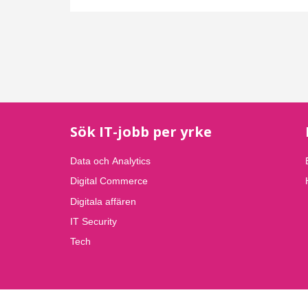
Sök IT-jobb per yrke
Data och Analytics
Digital Commerce
Digitala affären
IT Security
Tech