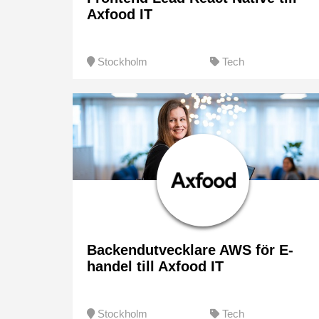
Axfood IT
Stockholm
Tech
Backendutvecklare AWS för E-
handel till Axfood IT
Stockholm
Tech