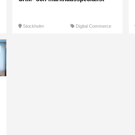
Stockholm
Digital Commerce