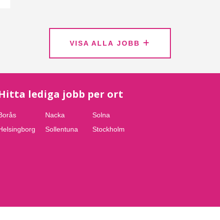
VISA ALLA JOBB
Hitta lediga jobb per ort
Borås
Nacka
Solna
Helsingborg
Sollentuna
Stockholm