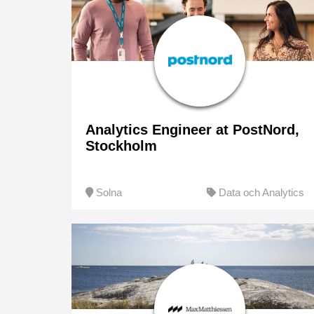
Analytics Engineer at PostNord,
Stockholm
Solna
Data och Analytics