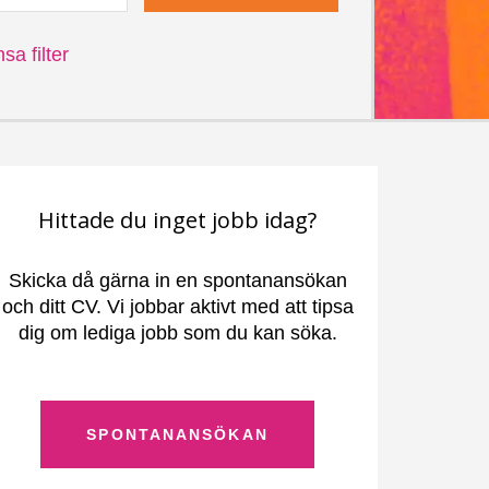
sa filter
Hittade du inget jobb idag?
Skicka då gärna in en spontanansökan
och ditt CV. Vi jobbar aktivt med att tipsa
dig om lediga jobb som du kan söka.
SPONTANANSÖKAN