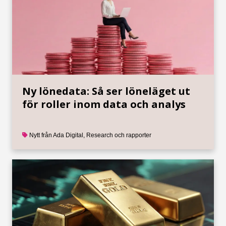
Ny lönedata: Så ser löneläget ut
för roller inom data och analys
Nytt från Ada Digital
,
Research och rapporter