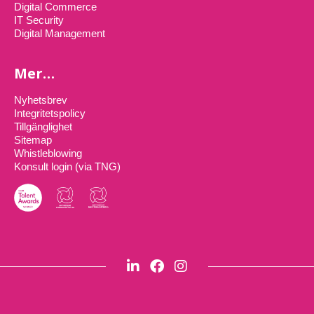
Digital Commerce
IT Security
Digital Management
Mer…
Nyhetsbrev
Integritetspolicy
Tillgänglighet
Sitemap
Whistleblowing
Konsult login (via TNG)