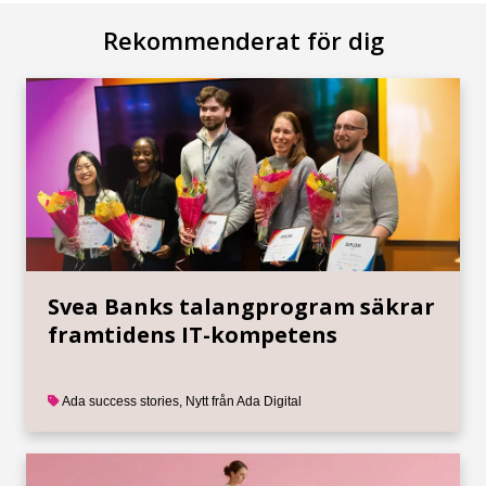
Rekommenderat för dig
Svea Banks talangprogram säkrar
framtidens IT-kompetens
Ada success stories
,
Nytt från Ada Digital