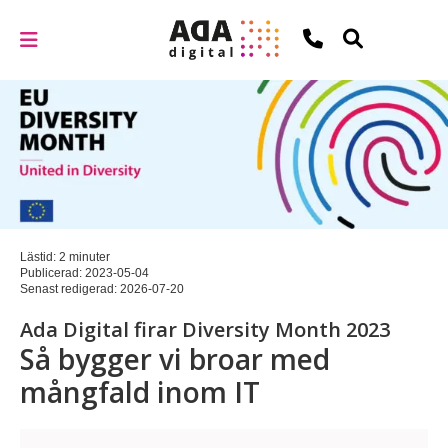
Lästid: 2 minuter
Publicerad:
2023-05-04
Senast redigerad:
2026-07-20
Ada Digital firar Diversity Month 2023
Så bygger vi broar med
mångfald inom IT