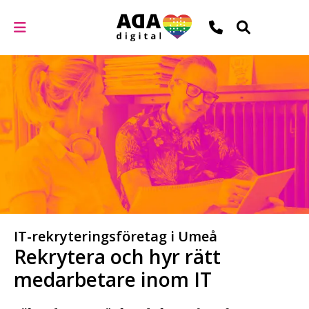
IT-rekryteringsföretag i Umeå
Rekrytera och hyr rätt
medarbetare inom IT