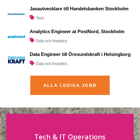
Javautvecklare till Handelsbanken Stockholm
Tech
Analytics Engineer at PostNord, Stockholm
Data och Analytics
Data Engineer till Öresundskraft i Helsingborg
Data och Analytics
ALLA LEDIGA JOBB
Tech & IT Operations