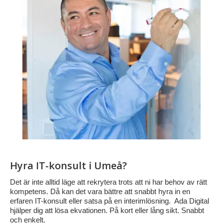
Hyra IT-konsult i Umeå?
Det är inte alltid läge att rekrytera trots att ni har behov av rätt
kompetens. Då kan det vara bättre att snabbt hyra in en
erfaren IT-konsult eller satsa på en interimlösning. Ada Digital
hjälper dig att lösa ekvationen. På kort eller lång sikt. Snabbt
och enkelt.