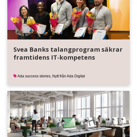
Svea Banks talangprogram säkrar
framtidens IT-kompetens
Ada success stories
,
Nytt från Ada Digital