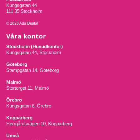
Kungsgatan 44
111 35 Stockholm
© 2026 Ada Digital
Våra kontor
Stockholm (Huvudkontor)
Kungsgatan 44, Stockholm
Göteborg
Stampgatan 14, Göteborg
Malmö
Stortorget 11, Malmö
Örebro
Kungsgatan 8, Örebro
Kopparberg
Herrgårdsvägen 10, Kopparberg
Umeå