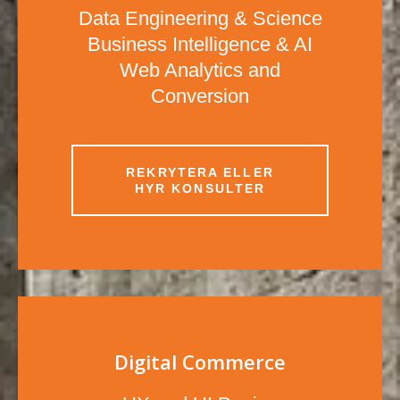
Data Engineering & Science
Business Intelligence & AI
Web Analytics and
Conversion
REKRYTERA ELLER
HYR KONSULTER
Digital Commerce