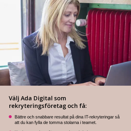
Välj Ada Digital som
rekryteringsföretag och få:
Bättre och snabbare resultat på dina IT-rekryteringar så
att du kan fylla de tomma stolarna i teamet.