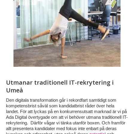
Utmanar traditionell IT-rekrytering i
Umeå
Den digitala transformation går i rekordfart samtidigt som
kompetensbrist såväl som kandidatbrist råder över hela
landet. För att lyckas på en konkurrensutsatt marknad är vi på
Ada Digital övertygade om att vi behöver utmana traditionell IT-
rekrytering. Därför vågar vi tänka utanför boxen. Och framför
allt presentera kandidater med fokus inte enbart på deras